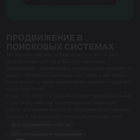
ПРОДВИЖЕНИЕ В
ПОИСКОВЫХ СИСТЕМАХ
Мы предоставляем полный спектр услуг по SEO-
продвижению сайтов и ASO (оптимизация
приложений), направленных на повышение видимости
вашего бизнеса в поисковых системах и магазинах
приложений, а также привлечение целевого трафика
и пользователей.
Наши специалисты разрабатывают индивидуальные
стратегии, включая техническую оптимизацию
сайта, улучшение контента, создание качественных
ссылок, а также анализ поведения пользователей.
SEO продвижение сайтов
ASO оптимизация приложения