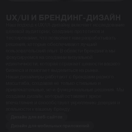
UX/UI И БРЕНДИНГ-ДИЗАЙН
Наш подход к UX/UI-дизайну включает исследование
целевой аудитории, создание прототипов и
тестирование, что позволяет нам разрабатывать
решения, которые обеспечивают лучший
пользовательский опыт. В области брендинга мы
фокусируемся на создании визуальной
идентичности, которая отражает ценности вашего
бизнеса и помогает выделиться на рынке.
Наши дизайнеры работают с брендами разного
масштаба, создавая не только стильные и
привлекательные, но и функциональные решения. Мы
создаем дизайн, который оставляет яркое
впечатление и способствует укреплению доверия и
лояльности к вашему бренду.
Дизайн для веб-сайтов
Дизайн для мобильных приложений