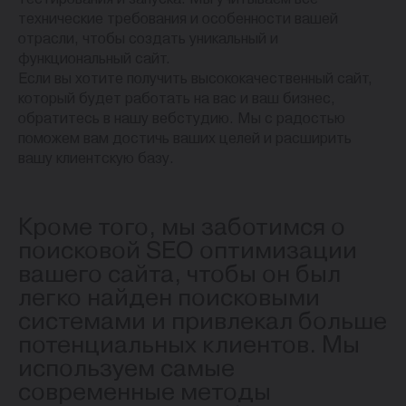
технические требования и особенности вашей
отрасли, чтобы создать уникальный и
функциональный сайт.
Если вы хотите получить высококачественный сайт,
который будет работать на вас и ваш бизнес,
обратитесь в нашу вебстудию. Мы с радостью
поможем вам достичь ваших целей и расширить
вашу клиентскую базу.
Кроме того, мы заботимся о
поисковой SEO оптимизации
вашего сайта, чтобы он был
легко найден поисковыми
системами и привлекал больше
потенциальных клиентов. Мы
используем самые
современные методы