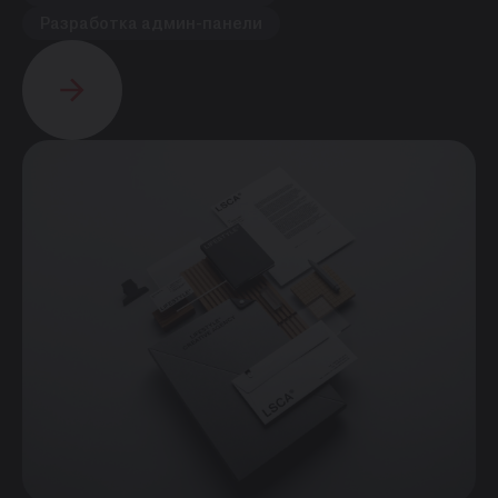
Разработка админ-панели