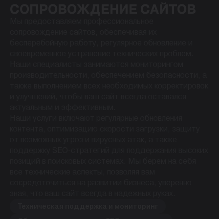
СОПРОВОЖДЕНИЕ САЙТОВ
Мы предоставляем профессиональное
сопровождение сайтов, обеспечивая их
бесперебойную работу, регулярное обновление и
своевременное устранение технических проблем.
Наши специалисты занимаются мониторингом
производительности, обеспечением безопасности, а
также выполнением всех необходимых корректировок
и улучшений, чтобы ваш сайт всегда оставался
актуальным и эффективным.
Наши услуги включают регулярные обновления
контента, оптимизацию скорости загрузки, защиту
от возможных угроз и вирусных атак, а также
поддержку SEO-стратегий для поддержания высоких
позиций в поисковых системах. Мы берем на себя
все технические аспекты, позволяя вам
сосредоточиться на развитии бизнеса, уверенно
зная, что ваш сайт всегда в надежных руках.
Техническая поддержка и мониторинг