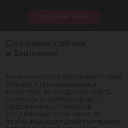
ПЕРЕЙТИ В ПОРТФОЛИО
Создание сайтов
в Ташкенте
Если вы хотите расширить свой
бизнес и привлечь новых
клиентов, то создание сайта
является одним из самых
эффективных способов
достижения этой цели. Но
чтобы ваш сайт действительно