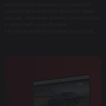
разработаем решение на основе веб-
технологий для Вашего бизнеса. Наша
миссия – оказание полного спектра услуг
в сфере веб-разработки и
автоматизации внутренних процессов.