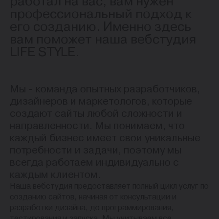
работал на вас, вам нужен
профессиональный подход к
его созданию. Именно здесь
вам поможет наша вебстудия
LIFE STYLE.
Мы - команда опытных разработчиков,
дизайнеров и маркетологов, которые
создают сайты любой сложности и
направленности. Мы понимаем, что
каждый бизнес имеет свои уникальные
потребности и задачи, поэтому мы
всегда работаем индивидуально с
каждым клиентом.
Наша вебстудия предоставляет полный цикл услуг по
созданию сайтов, начиная от консультации и
разработки дизайна, до программирования,
тестирования и запуска. Мы учитываем все