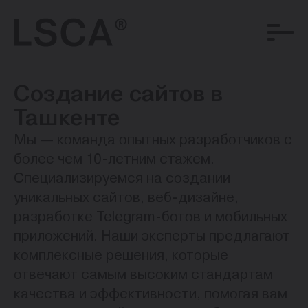
Создание сайтов в
Ташкенте
Мы — команда опытных разработчиков с
более чем 10-летним стажем.
Специализируемся на создании
уникальных сайтов, веб-дизайне,
разработке Telegram-ботов и мобильных
приложений. Наши эксперты предлагают
комплексные решения, которые
отвечают самым высоким стандартам
качества и эффективности, помогая вам