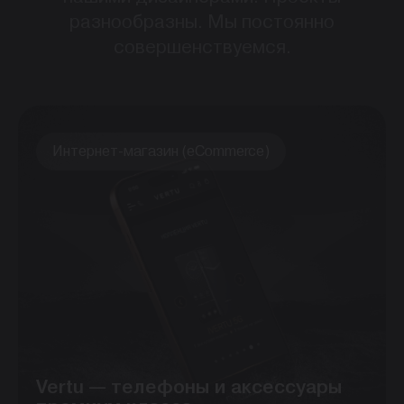
разнообразны. Мы постоянно
совершенствуемся.
Интернет-магазин (eCommerce)
Vertu — телефоны и аксессуары