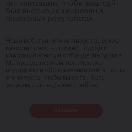
оптимизации, чтобы ваш сайт
был высоко ранжирован в
поисковых результатах.
Наша вебстудия гарантирует высокое
качество работы, гибкий подход к
каждому проекту и соблюдение сроков.
Мы предоставляем техническую
поддержку и обслуживание сайта после
его запуска, чтобы вы могли быть
уверены в его надежной работе.
ЗАКАЗАТЬ