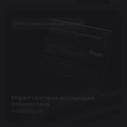
Многофункциональный портал
Маркетинговая ассоциация
Узбекистана
marketing.uz