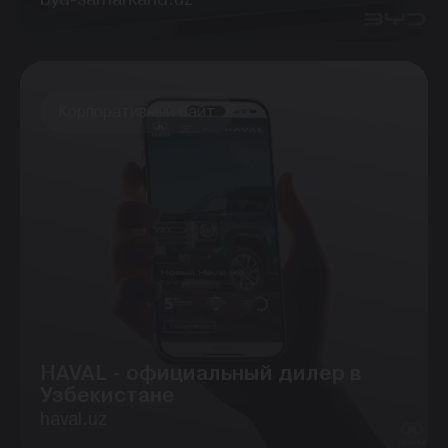
Корпоративный сайт
HAVAL - официальный дилер в
Узбекистане
haval.uz