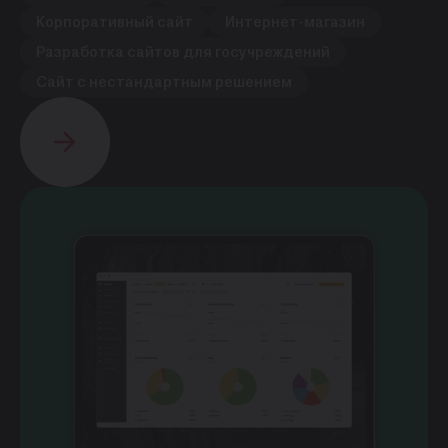
Корпоративный сайт
Интернет-магазин
Разработка сайтов для госучреждений
Cайт с нестандартным решением