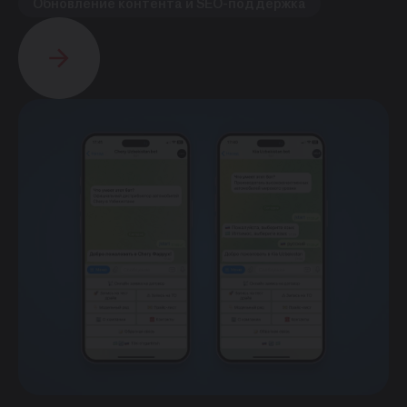
Обновление контента и SEO-поддержка