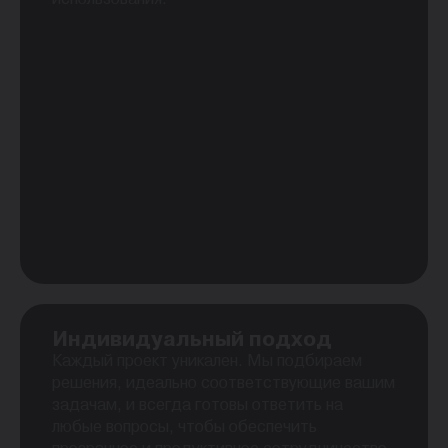
Индивидуальный подход
Каждый проект уникален. Мы подбираем
решения, идеально соответствующие вашим
задачам, и всегда готовы ответить на
любые вопросы, чтобы обеспечить