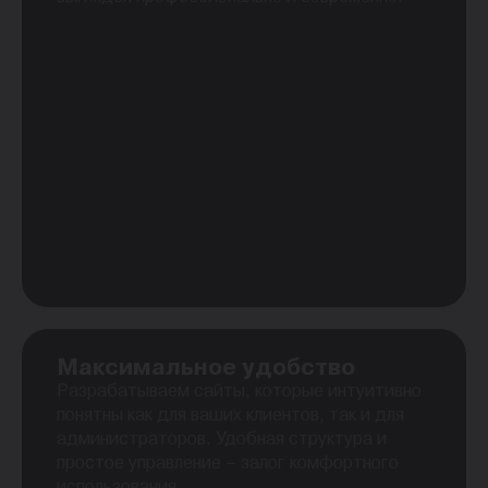
Максимальное удобство
Разрабатываем сайты, которые интуитивно
понятны как для ваших клиентов, так и для
администраторов. Удобная структура и
простое управление – залог комфортного
использования.