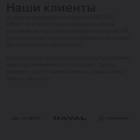
Наши клиенты
За долгое время работы компания LIFESTYLE
CREATIVE AGENCY зарекомендовала себя как
надежный партнер в области Digital технологий! Об
этом свидетельствует список компаний с которыми
мы сотрудничаем уже много лет.
И мы гордимся тем что все наши клиенты доверяют
нам на протяжении всего этого срока! Просто
взгляните на этот список клиентов, цифры скажут
больше чем слова!