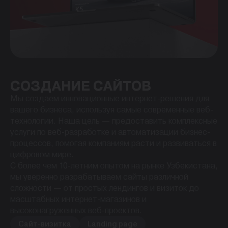
СОЗДАНИЕ САЙТОВ
Мы создаем инновационные интернет-решения для
вашего бизнеса, используя самые современные веб-
технологии. Наша цель — предоставить комплексные
услуги по веб-разработке и автоматизации бизнес-
процессов, помогая компаниям расти и развиваться в
цифровом мире.
С более чем 10-летним опытом на рынке Узбекистана,
мы уверенно разрабатываем сайты различной
сложности — от простых лендингов и визиток до
масштабных интернет-магазинов и
высоконагруженных веб-проектов.
Сайт-визитка
Landing page