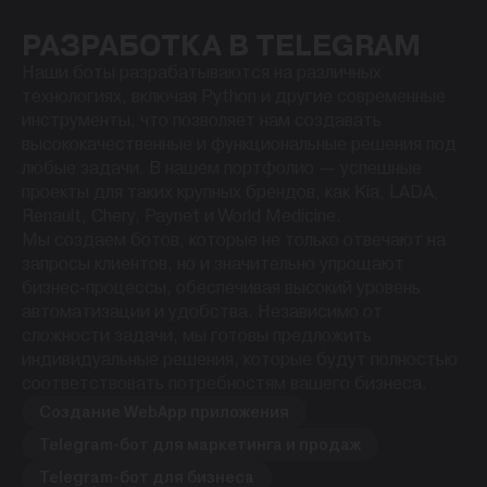
РАЗРАБОТКА В TELEGRAM
Наши боты разрабатываются на различных
технологиях, включая Python и другие современные
инструменты, что позволяет нам создавать
высококачественные и функциональные решения под
любые задачи. В нашем портфолио — успешные
проекты для таких крупных брендов, как Kia, LADA,
Renault, Chery, Paynet и World Medicine.
Мы создаем ботов, которые не только отвечают на
запросы клиентов, но и значительно упрощают
бизнес-процессы, обеспечивая высокий уровень
автоматизации и удобства. Независимо от
сложности задачи, мы готовы предложить
индивидуальные решения, которые будут полностью
соответствовать потребностям вашего бизнеса.
Создание WebApp приложения
Telegram-бот для маркетинга и продаж
Telegram-бот для бизнеса