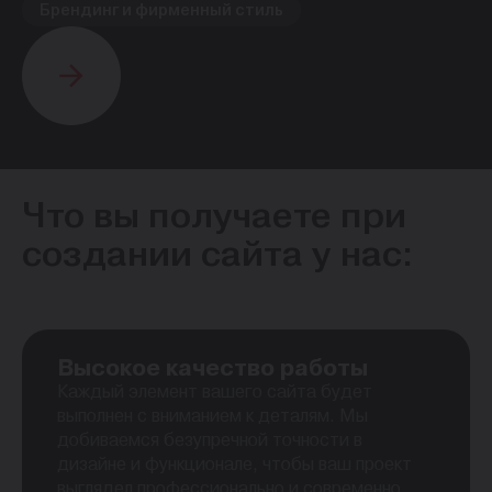
Брендинг и фирменный стиль
Что вы получаете при
создании сайта у нас:
Высокое качество работы
Каждый элемент вашего сайта будет
выполнен с вниманием к деталям. Мы
добиваемся безупречной точности в
дизайне и функционале, чтобы ваш проект
выглядел профессионально и современно.