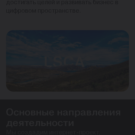
достигать целей и развивать бизнес в
цифровом пространстве.
Основные направления
деятельности
Мы создадим интернет-проект,