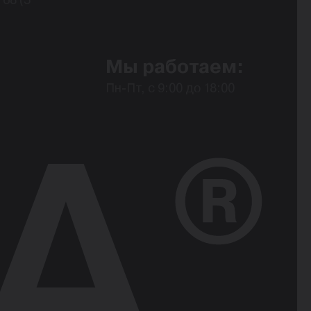
Мы работаем:
Пн-Пт, с 9:00 до 18:00