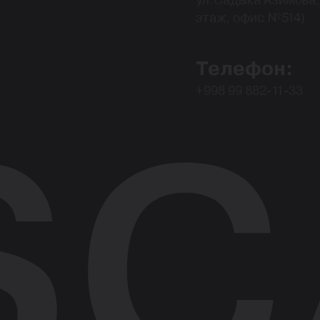
этаж, офис №514)
Телефон:
+998 99 882-11-33