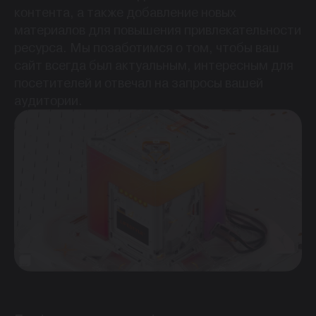
контента, а также добавление новых
материалов для повышения привлекательности
ресурса. Мы позаботимся о том, чтобы ваш
сайт всегда был актуальным, интересным для
посетителей и отвечал на запросы вашей
аудитории.