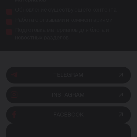
Обновление существующего контента
Работа с отзывами и комментариями
Подготовка материалов для блога и
новостных разделов
TELEGRAM
INSTAGRAM
FACEBOOK