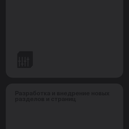
Разработка и внедрение новых
разделов и страниц