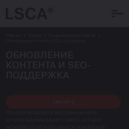
Главная
Услуги
Сопровождение сайтов
Обновление контента и SEO-поддержка
ОБНОВЛЕНИЕ
КОНТЕНТА И SEO-
ПОДДЕРЖКА
ЗАКАЗАТЬ
Профессиональное информационное
сопровождение вашего сайта, которое
включает в себя создание и обновление