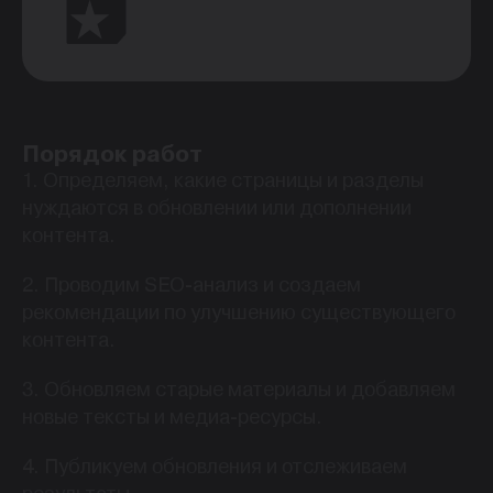
Порядок работ
1. Определяем, какие страницы и разделы
нуждаются в обновлении или дополнении
контента.
2. Проводим SEO-анализ и создаем
рекомендации по улучшению существующего
контента.
3. Обновляем старые материалы и добавляем
новые тексты и медиа-ресурсы.
4. Публикуем обновления и отслеживаем