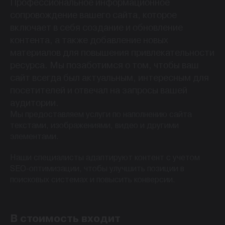
Профессиональное информационное
сопровождение вашего сайта, которое
включает в себя создание и обновление
контента, а также добавление новых
материалов для повышения привлекательности
ресурса. Мы позаботимся о том, чтобы ваш
сайт всегда был актуальным, интересным для
посетителей и отвечал на запросы вашей
аудитории.
Мы предоставляем услуги по наполнению сайта
текстами, изображениями, видео и другими
элементами.
Наши специалисты адаптируют контент с учетом
SEO-оптимизации, чтобы улучшить позиции в
поисковых системах и повысить конверсии.
В стоимость входит