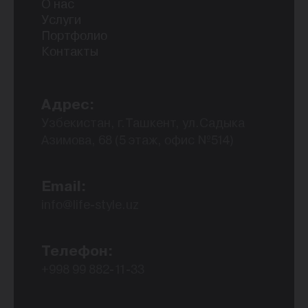
О нас
Услуги
Портфолио
Контакты
Адрес:
Узбекистан, г.Ташкент, ул.Садыка
Азимова, 68 (5 этаж, офис №514)
Email:
info@life-style.uz
Телефон:
+998 99 882-11-33