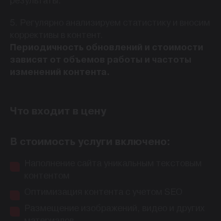
результаты.
5. Регулярно анализируем статистику и вносим
коррективы в контент.
Периодичность обновлений и стоимости
зависят от объемов работы и частоты
изменений контента.
Что входит в цену
В стоимость услуги включено:
Наполнение сайта уникальным текстовым
контентом
Оптимизация контента с учетом SEO
Размещение изображений, видео и других
материалов