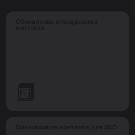
Обновление и поддержка
контента
Оптимизация контента для SEO