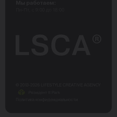
Мы работаем:
Пн-Пт, с 9:00 до 18:00
© 2013-2026 LIFESTYLE CREATIVE AGENCY
Политика конфиденциальности