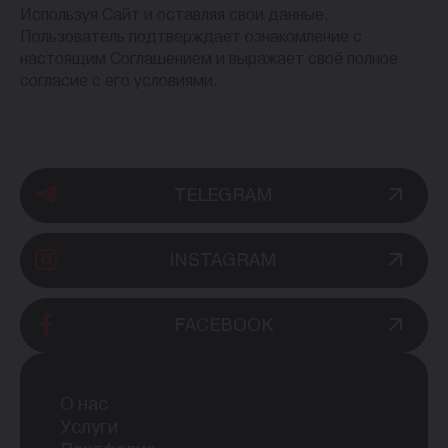
Используя Сайт и оставляя свои данные,
Пользователь подтверждает ознакомление с
настоящим Соглашением и выражает своё полное
согласие с его условиями.
TELEGRAM
INSTAGRAM
FACEBOOK
О нас
Услуги