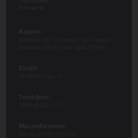
Портфолио
Контакты
Адрес:
Узбекистан, г.Ташкент, ул.Садыка
Азимова, 68 (5 этаж, офис №514)
Email:
info@life-style.uz
Телефон:
+998 99 882-11-33
Мы работаем:
Пн-Пт, с 9:00 до 18:00