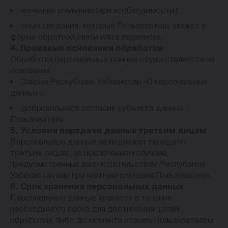
название компании (при необходимости);
иные сведения, которые Пользователь укажет в
форме обратной связи или в переписке.
4. Правовые основания обработки
Обработка персональных данных осуществляется на
основании:
Закона Республики Узбекистан «О персональных
данных»;
добровольного согласия субъекта данных -
Пользователя.
5. Условия передачи данных третьим лицам
Персональные данные не подлежат передаче
третьим лицам, за исключением случаев,
предусмотренных законодательством Республики
Узбекистан или при наличии согласия Пользователя.
6. Срок хранения персональных данных
Персональные данные хранятся в течение
необходимого срока для достижения целей
обработки, либо до момента отзыва Пользователем