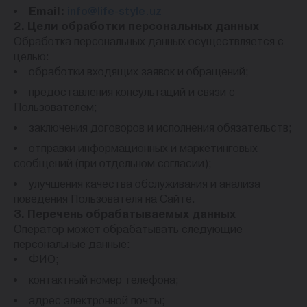
Email:
info@life-style.uz
2. Цели обработки персональных данных
Обработка персональных данных осуществляется с
целью:
обработки входящих заявок и обращений;
предоставления консультаций и связи с
Пользователем;
заключения договоров и исполнения обязательств;
отправки информационных и маркетинговых
сообщений (при отдельном согласии);
улучшения качества обслуживания и анализа
поведения Пользователя на Сайте.
3. Перечень обрабатываемых данных
Оператор может обрабатывать следующие
персональные данные:
ФИО;
контактный номер телефона;
адрес электронной почты;