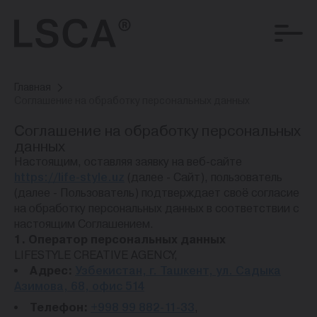
Главная
Соглашение на обработку персональных данных
Соглашение на обработку персональных
данных
Настоящим, оставляя заявку на веб-сайте
https://life-style.uz
(далее - Сайт), пользователь
(далее - Пользователь) подтверждает своё согласие
на обработку персональных данных в соответствии с
настоящим Соглашением.
1. Оператор персональных данных
LIFESTYLE CREATIVE AGENCY,
Адрес:
Узбекистан, г. Ташкент, ул. Садыка
Азимова, 68, офис 514
Телефон:
+998 99 882-11-33
,