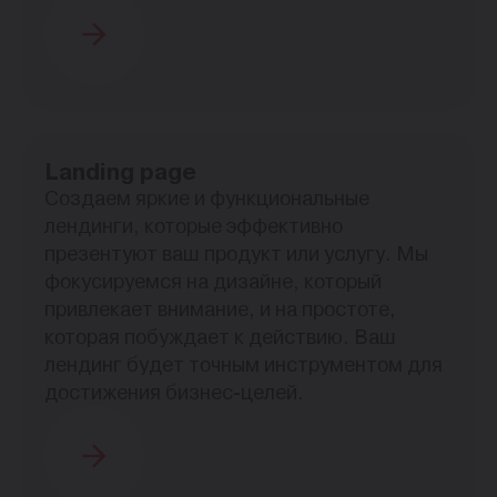
Landing page
Создаем яркие и функциональные
лендинги, которые эффективно
презентуют ваш продукт или услугу. Мы
фокусируемся на дизайне, который
привлекает внимание, и на простоте,
которая побуждает к действию. Ваш
лендинг будет точным инструментом для
достижения бизнес-целей.