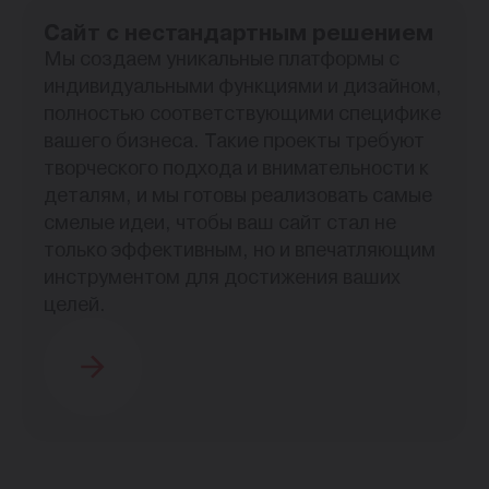
Cайт с нестандартным решением
Мы создаем уникальные платформы с
индивидуальными функциями и дизайном,
полностью соответствующими специфике
вашего бизнеса. Такие проекты требуют
творческого подхода и внимательности к
деталям, и мы готовы реализовать самые
смелые идеи, чтобы ваш сайт стал не
только эффективным, но и впечатляющим
инструментом для достижения ваших
целей.