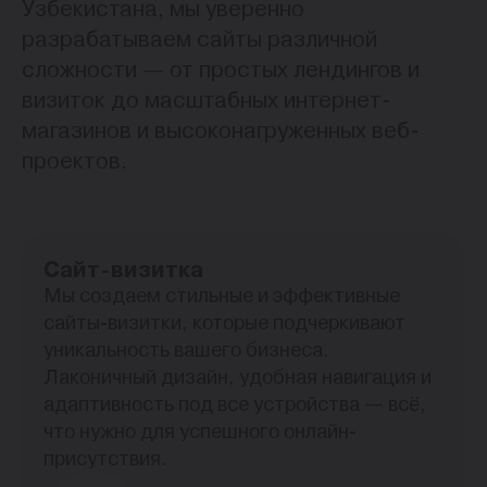
Узбекистана, мы уверенно
разрабатываем сайты различной
сложности — от простых лендингов и
визиток до масштабных интернет-
магазинов и высоконагруженных веб-
проектов.
Сайт-визитка
Мы создаем стильные и эффективные
сайты-визитки, которые подчеркивают
уникальность вашего бизнеса.
Лаконичный дизайн, удобная навигация и
адаптивность под все устройства — всё,
что нужно для успешного онлайн-
присутствия.