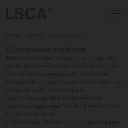
Главная
Услуги
Создание сайтов
Создание сайтов
Мы создаем инновационные интернет-
решения для вашего бизнеса, используя
самые современные веб-технологии.
Наша цель — предоставить комплексные
услуги по веб-разработке и
автоматизации бизнес-процессов,
помогая компаниям расти и развиваться
в цифровом мире.
С более чем 10-летним опытом на рынке