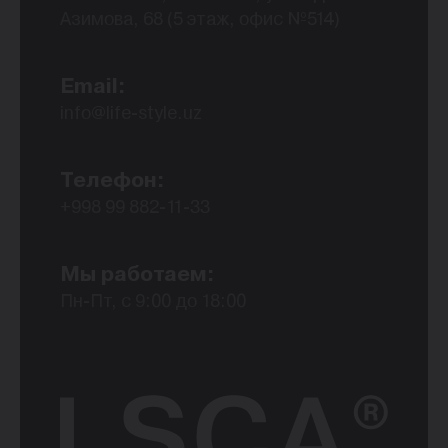
Азимова, 68 (5 этаж, офис №514)
Email:
info@life-style.uz
Телефон:
+998 99 882-11-33
Мы работаем:
Пн-Пт, с 9:00 до 18:00