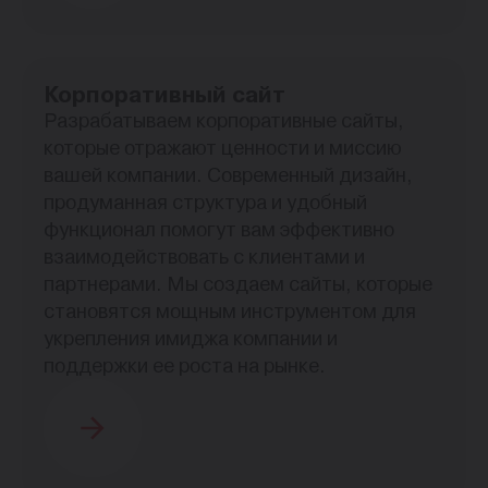
Корпоративный сайт
Разрабатываем корпоративные сайты,
которые отражают ценности и миссию
вашей компании. Современный дизайн,
продуманная структура и удобный
функционал помогут вам эффективно
взаимодействовать с клиентами и
партнерами. Мы создаем сайты, которые
становятся мощным инструментом для
укрепления имиджа компании и
поддержки ее роста на рынке.