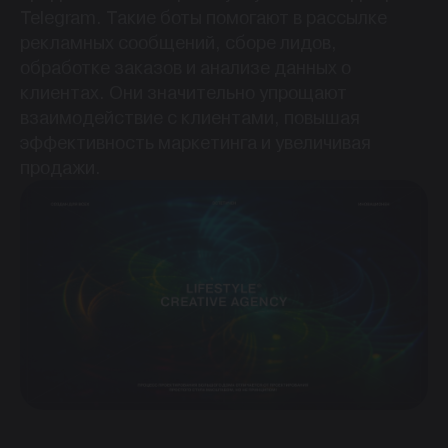
Telegram. Такие боты помогают в рассылке
рекламных сообщений, сборе лидов,
обработке заказов и анализе данных о
клиентах. Они значительно упрощают
взаимодействие с клиентами, повышая
эффективность маркетинга и увеличивая
продажи.