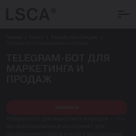
Главная
Услуги
Разработка в Telegram
Telegram-бот для маркетинга и продаж
TELEGRAM-БОТ ДЛЯ
МАРКЕТИНГА И
ПРОДАЖ
ЗАКАЗАТЬ
Telegram-бот для маркетинга и продаж — это
автоматизированный инструмент для
продвижения товаров и услуг в мессенджере