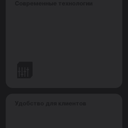
Современные технологии
Удобство для клиентов