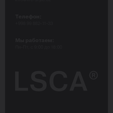
Телефон:
+998 99 882-11-33
Мы работаем:
Пн-Пт, с 9:00 до 18:00