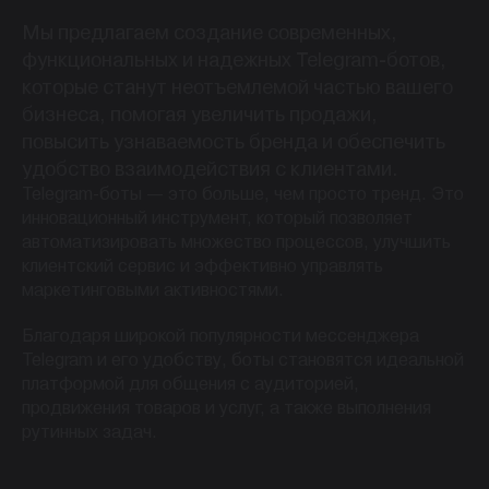
Мы предлагаем создание современных,
функциональных и надежных Telegram-ботов,
которые станут неотъемлемой частью вашего
бизнеса, помогая увеличить продажи,
повысить узнаваемость бренда и обеспечить
удобство взаимодействия с клиентами.
Telegram-боты — это больше, чем просто тренд. Это
инновационный инструмент, который позволяет
автоматизировать множество процессов, улучшить
клиентский сервис и эффективно управлять
маркетинговыми активностями.
Благодаря широкой популярности мессенджера
Telegram и его удобству, боты становятся идеальной
платформой для общения с аудиторией,
продвижения товаров и услуг, а также выполнения
рутинных задач.