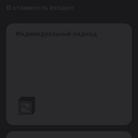
В стоимость входит
Индивидуальный подход