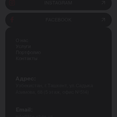
INSTAGRAM
FACEBOOK
О нас
Услуги
Портфолио
Контакты
Адрес:
Узбекистан, г.Ташкент, ул.Садыка
Азимова, 68 (5 этаж, офис №514)
Email:
info@life-style.uz