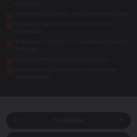
клиентов.
Настройка рассылок, уведомлений и акций.
Полная проверка работы бота во всех
сценариях.
Установка и запуск бота на вашем аккаунте
Telegram.
Исправление ошибок после запуска.
Возможность доработки и обновления
функционала.
TELEGRAM