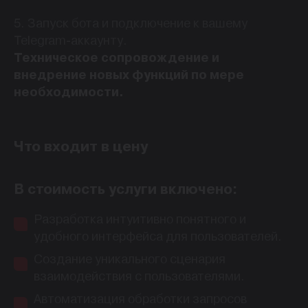
5. Запуск бота и подключение к вашему
Telegram-аккаунту.
Техническое сопровождение и
внедрение новых функций по мере
необходимости.
Что входит в цену
В стоимость услуги включено:
Разработка интуитивно понятного и
удобного интерфейса для пользователей.
Создание уникального сценария
взаимодействия с пользователями.
Автоматизация обработки запросов