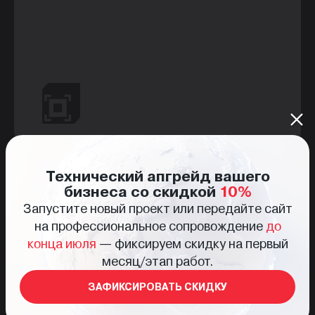
Технический апгрейд вашего
Прозрачность процесса
бизнеса со скидкой
10%
Запустите новый проект или передайте сайт
на профессиональное сопровождение
до
конца июля
— фиксируем скидку на первый
месяц/этап работ.
ЗАФИКСИРОВАТЬ СКИДКУ