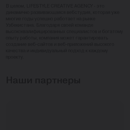
В целом, LIFESTYLE CREATIVE AGENCY - это
динамично развивающаяся вебстудия, которая уже
многие годы успешно работает на рынке
Узбекистана. Благодаря своей команде
высококвалифицированных специалистов и богатому
опыту работы, компания может гарантировать
создание веб-сайтов и веб-приложений высокого
качества и индивидуальный подход к каждому
проекту.
Наши партнеры