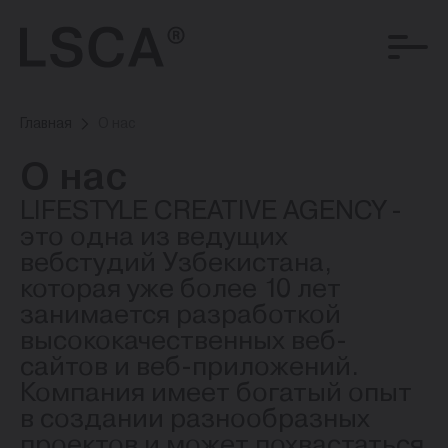
Главная
О нас
О нас
LIFESTYLE CREATIVE AGENCY -
это одна из ведущих
вебстудий Узбекистана,
которая уже более 10 лет
занимается разработкой
высококачественных веб-
сайтов и веб-приложений.
Компания имеет богатый опыт
в создании разнообразных
проектов и может похвастаться