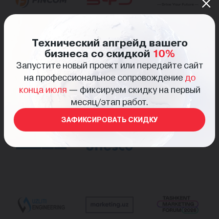
Технический апгрейд вашего
бизнеса со скидкой
10%
Запустите новый проект или передайте сайт
на профессиональное сопровождение
до
конца июля
— фиксируем скидку на первый
месяц/этап работ.
ЗАФИКСИРОВАТЬ СКИДКУ