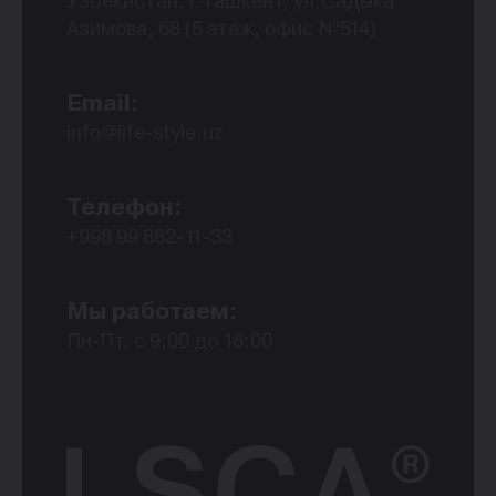
Узбекистан, г.Ташкент, ул.Садыка
Азимова, 68 (5 этаж, офис №514)
Email:
info@life-style.uz
Телефон:
+998 99 882-11-33
Мы работаем:
Пн-Пт, с 9:00 до 18:00