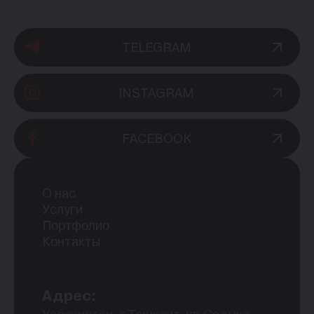
TELEGRAM
INSTAGRAM
FACEBOOK
О нас
Услуги
Портфолио
Контакты
Адрес: