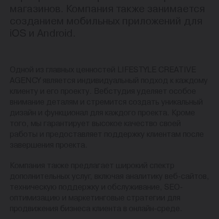
магазинов. Компания также занимается
созданием мобильных приложений для
iOS и Android.
Одной из главных ценностей LIFESTYLE CREATIVE
AGENCY является индивидуальный подход к каждому
клиенту и его проекту. Вебстудия уделяет особое
внимание деталям и стремится создать уникальный
дизайн и функционал для каждого проекта. Кроме
того, мы гарантирует высокое качество своей
работы и предоставляет поддержку клиентам после
завершения проекта.
Компания также предлагает широкий спектр
дополнительных услуг, включая аналитику веб-сайтов,
техническую поддержку и обслуживание, SEO-
оптимизацию и маркетинговые стратегии для
продвижения бизнеса клиента в онлайн-среде.