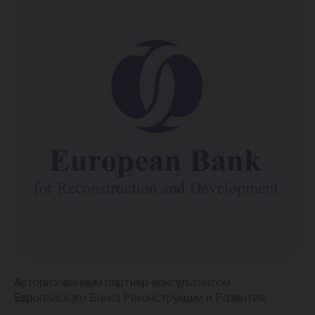
Авторизованным партнер-консультантом
Европейского Банка Реконструкции и Развития