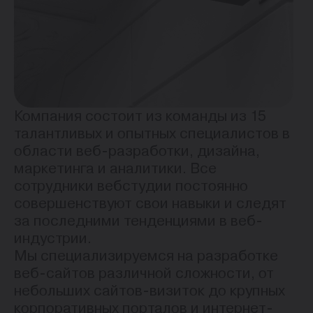
Компания состоит из команды из 15
талантливых и опытных специалистов в
области веб-разработки, дизайна,
маркетинга и аналитики. Все
сотрудники вебстудии постоянно
совершенствуют свои навыки и следят
за последними тенденциями в веб-
индустрии.
Мы специализируемся на разработке
веб-сайтов различной сложности, от
небольших сайтов-визиток до крупных
корпоративных порталов и интернет-