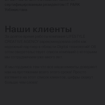
сертифицированным резидентом IT PARK
Узбекистана
Наши клиенты
За долгое время работы компания LIFESTYLE
CREATIVE AGENCY зарекомендовала себя как
надежный партнер в области Digital технологий! Об
этом свидетельствует список компаний с которыми
мы сотрудничаем уже много лет.
И мы гордимся тем что все наши клиенты доверяют
нам на протяжении всего этого срока! Просто
взгляните на этот список клиентов, цифры скажут
больше чем слова!