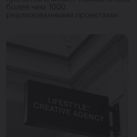
более чем 1000
реализованными проектами.