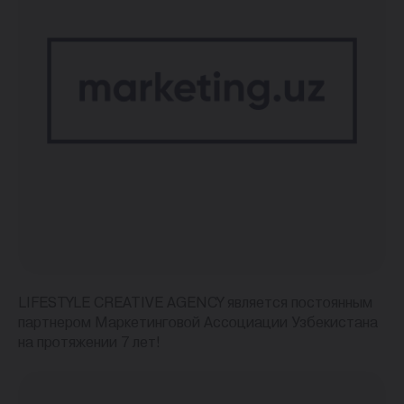
LIFESTYLE CREATIVE AGENCY является постоянным
партнером Маркетинговой Ассоциации Узбекистана
на протяжении 7 лет!