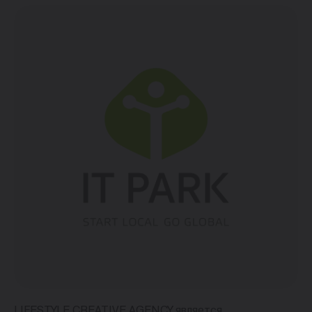
LIFESTYLE CREATIVE AGENCY является