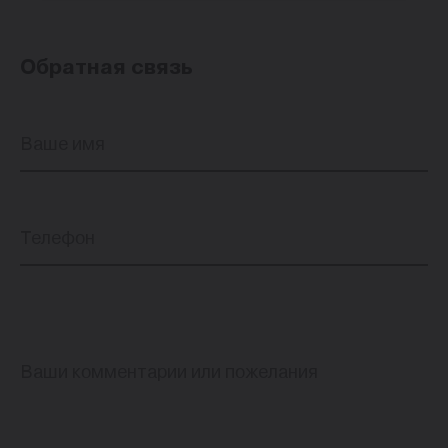
Обратная связь