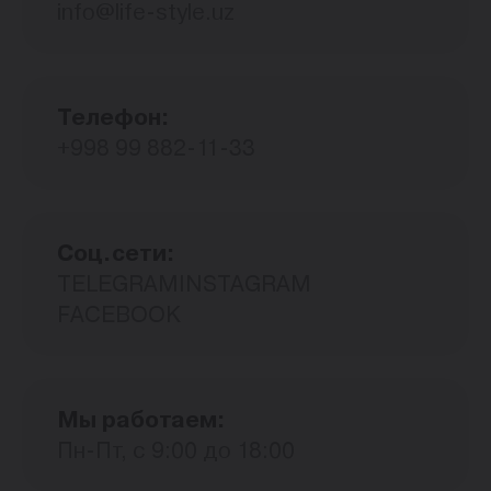
info@life-style.uz
Телефон:
+998 99 882-11-33
Cоц.сети:
TELEGRAM
INSTAGRAM
FACEBOOK
Мы работаем:
Пн-Пт, с 9:00 до 18:00