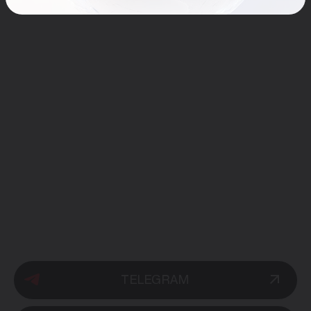
TELEGRAM