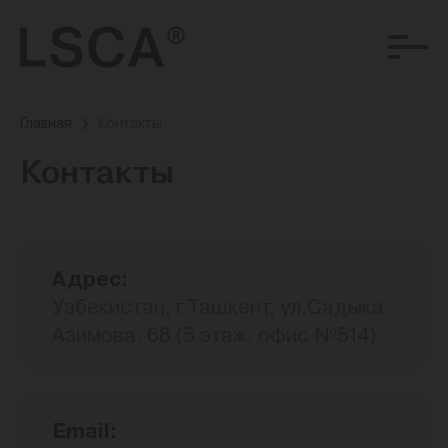
Главная
Контакты
Контакты
Адрес:
Узбекистан, г.Ташкент, ул.Садыка
Азимова, 68 (5 этаж, офис №514)
Email: