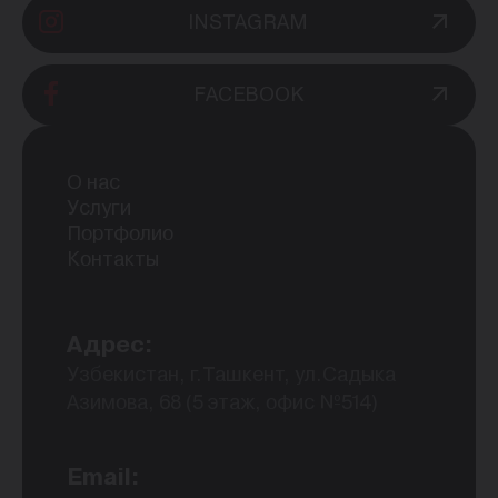
INSTAGRAM
FACEBOOK
О нас
Услуги
Портфолио
Контакты
Адрес:
Узбекистан, г.Ташкент, ул.Садыка
Азимова, 68 (5 этаж, офис №514)
Email: