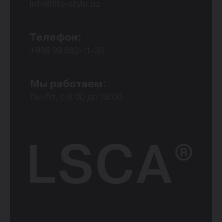
info@life-style.uz
Телефон:
+998 99 882-11-33
Мы работаем:
Пн-Пт, с 9:00 до 18:00