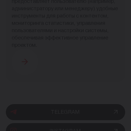
предоставляет пользователю (например,
администратору или менеджеру) удобные
инструменты для работы с контентом,
мониторинга статистики, управления
пользователями и настройки системы,
обеспечивая эффективное управление
проектом.
TELEGRAM
INSTAGRAM