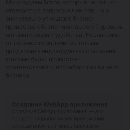
Мы создаем ботов, которые не только
отвечают на запросы клиентов, но и
значительно упрощают бизнес-
процессы, обеспечивая высокий уровень
автоматизации и удобства. Независимо
от сложности задачи, мы готовы
предложить индивидуальные решения,
которые будут полностью
соответствовать потребностям вашего
бизнеса.
Создание WebApp приложения
Создание WebApp приложения — это
процесс разработки веб-приложений,
которые работают через браузер и