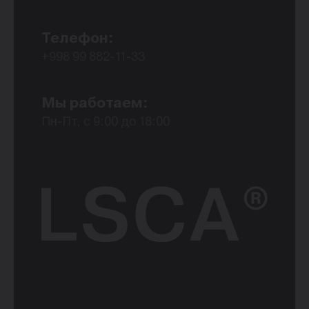
Телефон:
+998 99 882-11-33
Мы работаем:
Пн-Пт, с 9:00 до 18:00