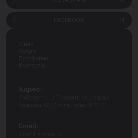
FACEBOOK
О нас
Услуги
Портфолио
Контакты
Адрес:
Узбекистан, г.Ташкент, ул.Садыка
Азимова, 68 (5 этаж, офис №514)
Email:
info@life-style.uz