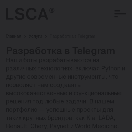
Главная
Услуги
Разработка в Telegram
Разработка в Telegram
Наши боты разрабатываются на
различных технологиях, включая Python и
другие современные инструменты, что
позволяет нам создавать
высококачественные и функциональные
решения под любые задачи. В нашем
портфолио — успешные проекты для
таких крупных брендов, как Kia, LADA,
Renault, Chery, Paynet и World Medicine.