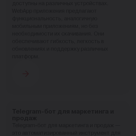
доступны на различных устройствах.
WebApp приложения предлагают
функциональность, аналогичную
мобильным приложениям, но без
необходимости их скачивания. Они
обеспечивают гибкость, легкость в
обновлениях и поддержку различных
платформ.
Telegram-бот для маркетинга и
продаж
Telegram-бот для маркетинга и продаж —
это автоматизированный инструмент для