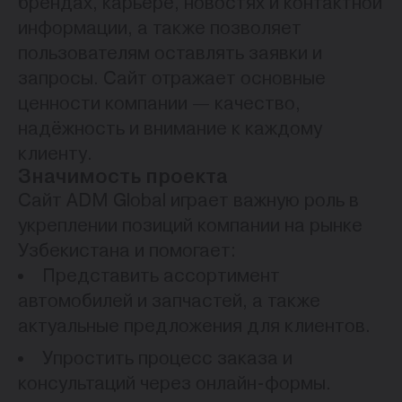
брендах, карьере, новостях и контактной
информации, а также позволяет
пользователям оставлять заявки и
запросы. Сайт отражает основные
ценности компании — качество,
надёжность и внимание к каждому
клиенту.
Значимость проекта
Сайт ADM Global играет важную роль в
укреплении позиций компании на рынке
Узбекистана и помогает:
Представить ассортимент
автомобилей и запчастей, а также
актуальные предложения для клиентов.
Упростить процесс заказа и
консультаций через онлайн-формы.