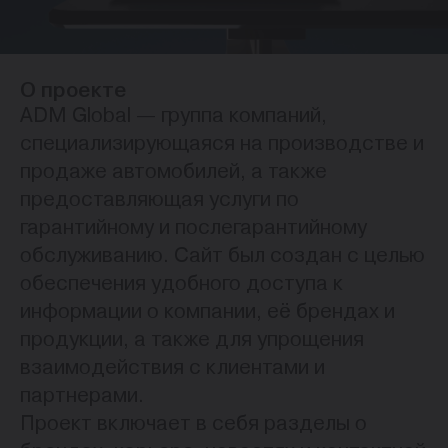
О проекте
ADM Global — группа компаний,
специализирующаяся на производстве и
продаже автомобилей, а также
предоставляющая услуги по
гарантийному и послегарантийному
обслуживанию. Сайт был создан с целью
обеспечения удобного доступа к
информации о компании, её брендах и
продукции, а также для упрощения
взаимодействия с клиентами и
партнерами.
Проект включает в себя разделы о