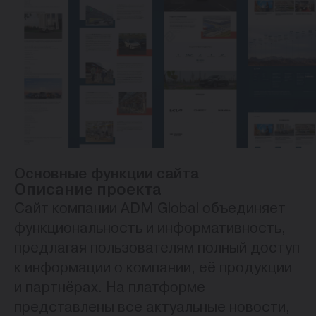
Основные функции сайта
Описание проекта
Сайт компании ADM Global объединяет
функциональность и информативность,
предлагая пользователям полный доступ
к информации о компании, её продукции
и партнёрах. На платформе
представлены все актуальные новости,