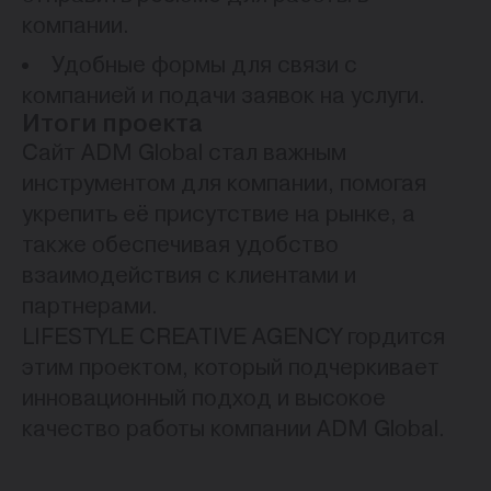
компании.
Удобные формы для связи с
компанией и подачи заявок на услуги.
Итоги проекта
Сайт ADM Global стал важным
инструментом для компании, помогая
укрепить её присутствие на рынке, а
также обеспечивая удобство
взаимодействия с клиентами и
партнерами.
LIFESTYLE CREATIVE AGENCY гордится
этим проектом, который подчеркивает
инновационный подход и высокое
качество работы компании ADM Global.