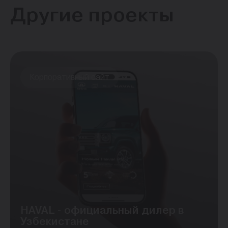
Другие проекты
Корпоративный сайт
HAVAL - официальный дилер в
Узбекистане