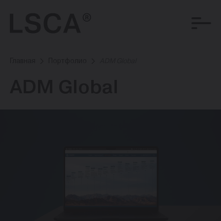
Главная
Портфолио
ADM Global
ADM Global