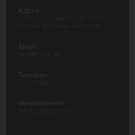
Адрес:
Узбекистан, г.Ташкент, ул.Садыка
Азимова, 68 (5 этаж, офис №514)
Email:
info@life-style.uz
Телефон:
+998 99 882-11-33
Мы работаем:
Пн-Пт, с 9:00 до 18:00