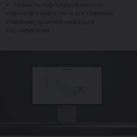
Повысть информированность
клиентов о новостях и достижениях
компании, включая награды и
сертификации.