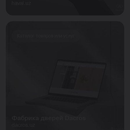
haval.uz
Каталог товаров или услуг
Фабрика дверей Dacros
dacros.uz