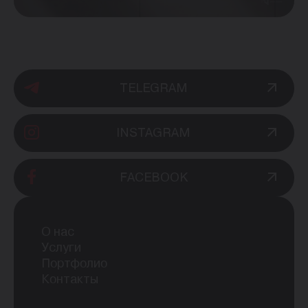
TELEGRAM
INSTAGRAM
FACEBOOK
О нас
Услуги
Портфолио
Контакты