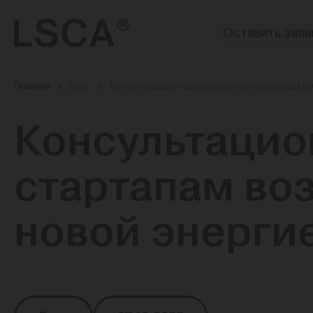
Оставить заяв
Главная
Блог
Консультационные сессии по стартапам в
Консультацио
стартапам во
новой энерги