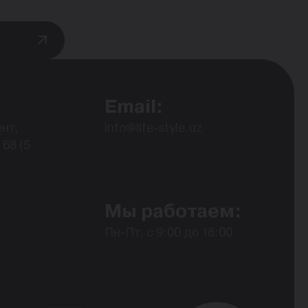
Email:
нт,
info@life-style.uz
68 (5
Мы работаем:
Пн-Пт, с 9:00 до 18:00