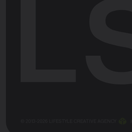
© 2013-2026 LIFESTYLE CREATIVE AGENCY