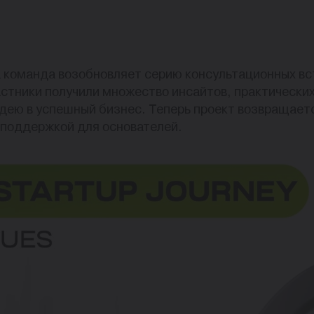
 команда возобновляет серию консультационных вс
стники получили множество инсайтов, практических
дею в успешный бизнес. Теперь проект возвращает
поддержкой для основателей.