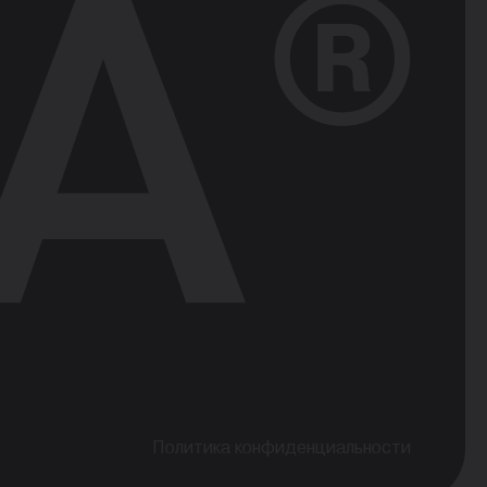
Политика конфиденциальности