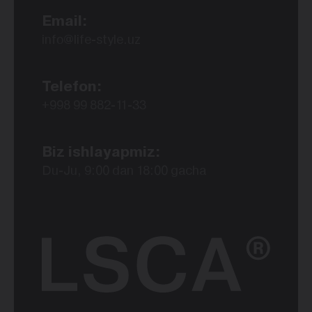
Email:
info@life-style.uz
Telefon:
+998 99 882-11-33
Biz ishlayapmiz:
Du-Ju, 9:00 dan 18:00 gacha