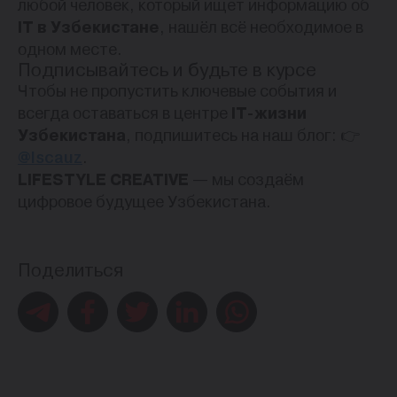
любой человек, который ищет информацию об
IT в Узбекистане
, нашёл всё необходимое в
одном месте.
Подписывайтесь и будьте в курсе
Чтобы не пропустить ключевые события и
всегда оставаться в центре
IT-жизни
Узбекистана
, подпишитесь на наш блог: 👉
@lscauz
.
LIFESTYLE CREATIVE
— мы создаём
цифровое будущее Узбекистана.
Поделиться