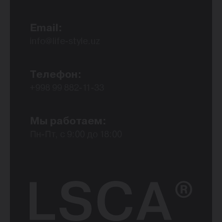
Email:
info@life-style.uz
Телефон:
+998 99 882-11-33
Мы работаем:
Пн-Пт, с 9:00 до 18:00