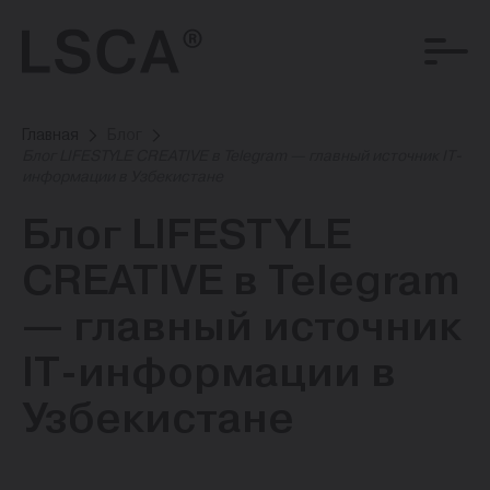
Главная
Блог
Блог LIFESTYLE CREATIVE в Telegram — главный источник IT-
информации в Узбекистане
Блог LIFESTYLE
CREATIVE в Telegram
— главный источник
IT-информации в
Узбекистане