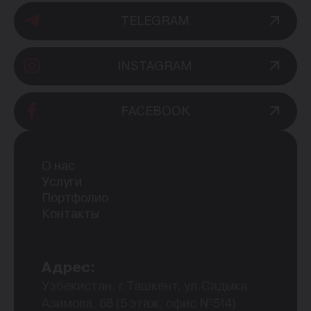
TELEGRAM
INSTAGRAM
FACEBOOK
О нас
Услуги
Портфолио
Контакты
Адрес:
Узбекистан, г.Ташкент, ул.Садыка
Азимова, 68 (5 этаж, офис №514)