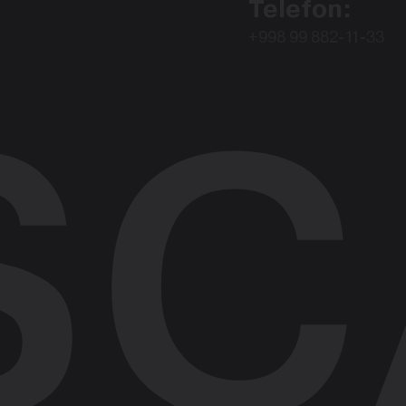
Telefon:
+998 99 882-11-33