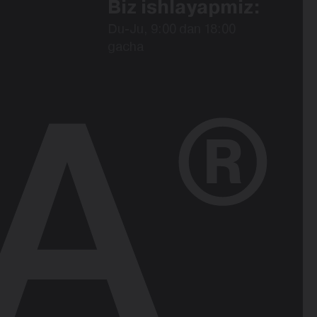
Biz ishlayapmiz:
Du-Ju, 9:00 dan 18:00
gacha