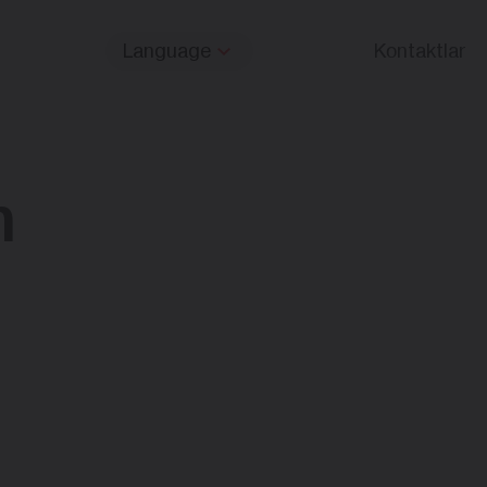
Language
Kontaktlar
m