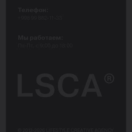
Телефон:
+998 99 882-11-33
Мы работаем:
Пн-Пт, с 9:00 до 18:00
© 2013-2026 LIFESTYLE CREATIVE AGENCY