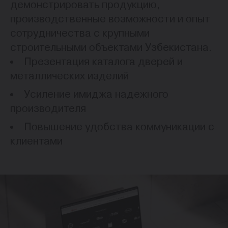
демонстрировать продукцию,
производственные возможности и опыт
сотрудничества с крупными
строительными объектами Узбекистана.
Презентация каталога дверей и
металлических изделий
Усиление имиджа надежного
производителя
Повышение удобства коммуникации с
клиентами