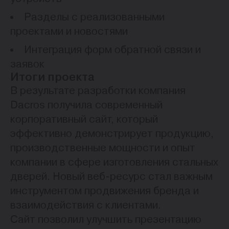
Разделы с реализованными
проектами и новостями
Интеграция форм обратной связи и
заявок
Итоги проекта
В результате разработки компания
Dacros получила современный
корпоративный сайт, который
эффективно демонстрирует продукцию,
производственные мощности и опыт
компании в сфере изготовления стальных
дверей. Новый веб-ресурс стал важным
инструментом продвижения бренда и
взаимодействия с клиентами.
Сайт позволил улучшить презентацию