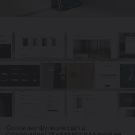
Основные функции сайта
Современный каталог продукции