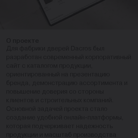
О проекте
Для фабрики дверей Dacros был
разработан современный корпоративный
сайт с каталогом продукции,
ориентированный на презентацию
бренда, демонстрацию ассортимента и
повышение доверия со стороны
клиентов и строительных компаний.
Основной задачей проекта стало
создание удобной онлайн-платформы,
которая подчеркивает надежность
продукции и масштаб производства