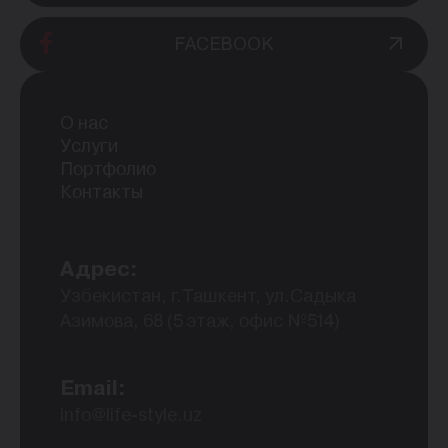
FACEBOOK
О нас
Услуги
Портфолио
Контакты
Адрес:
Узбекистан, г.Ташкент, ул.Садыка
Азимова, 68 (5 этаж, офис №514)
Email:
info@life-style.uz