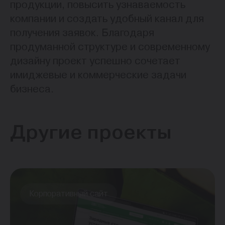
продукции, повысить узнаваемость
компании и создать удобный канал для
получения заявок. Благодаря
продуманной структуре и современному
дизайну проект успешно сочетает
имиджевые и коммерческие задачи
бизнеса.
Другие проекты
Корпоративный сайт