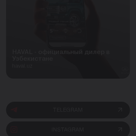
HAVAL - официальный дилер в
Узбекистане
haval.uz
TELEGRAM
INSTAGRAM