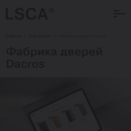
Главная
Портфолио
Фабрика дверей Dacros
Фабрика дверей
Dacros