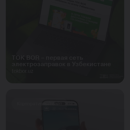
TOK BOR – первая сеть
электрозаправок в Узбекистане
tokbor.uz
Корпоративный сайт