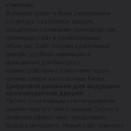
компании.
В рамках проекта была реализована
структура с каталогом дверей,
разделами о компании, производстве,
преимуществах и реализованных
объектах. Сайт получил адаптивный
дизайн, удобную навигацию и
функционал для быстрого
взаимодействия с клиентами через
формы заявок и контактные блоки.
Цифровое решение для ведущего
производителя дверей
Проект стал важным этапом развития
онлайн-присутствия компании Dacros и
позволил эффективно представить
бренд в интернете. Новый сайт помогает