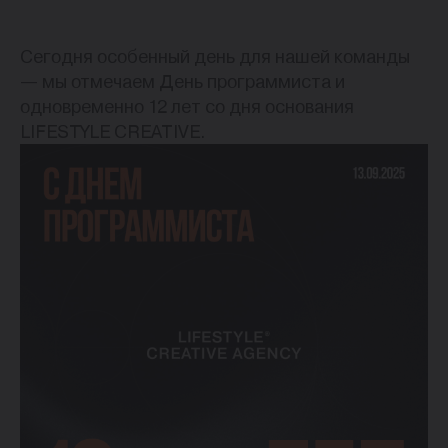
Сегодня особенный день для нашей команды
— мы отмечаем День программиста и
одновременно 12 лет со дня основания
LIFESTYLE CREATIVE.