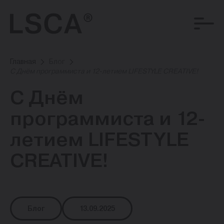
Главная
Блог
С Днём программиста и 12-летием LIFESTYLE CREATIVE!
С Днём
программиста и 12-
летием LIFESTYLE
CREATIVE!
Блог
13.09.2025