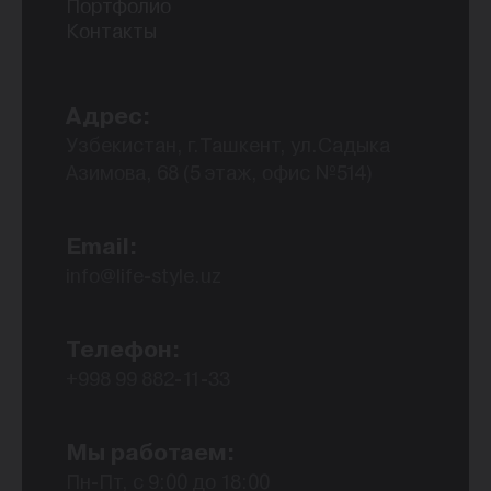
Портфолио
Контакты
Адрес:
Узбекистан, г.Ташкент, ул.Садыка
Азимова, 68 (5 этаж, офис №514)
Email:
info@life-style.uz
Телефон:
+998 99 882-11-33
Мы работаем:
Пн-Пт, с 9:00 до 18:00