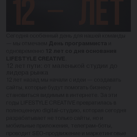
Сегодня особенный день для нашей команды
— мы отмечаем
День программиста
и
одновременно
12 лет со дня основания
LIFESTYLE CREATIVE
.
12 лет пути: от маленькой студии до
лидера рынка
12 лет назад мы начали с идеи — создавать
сайты, которые будут помогать бизнесу
становиться видимым в интернете. За эти
годы LIFESTYLE CREATIVE превратилась в
полноценную digital-студию, которая сегодня
разрабатывает не только сайты, но и
мобильные приложения, телеграм-боты,
проводит SEO-продвижение и маркетинговые