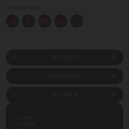
Поделиться
TELEGRAM
INSTAGRAM
FACEBOOK
О нас
Услуги