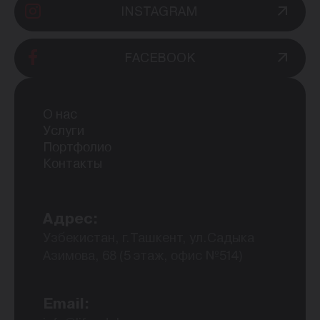
INSTAGRAM
FACEBOOK
О нас
Услуги
Портфолио
Контакты
Адрес:
Узбекистан, г.Ташкент, ул.Садыка
Азимова, 68 (5 этаж, офис №514)
Email: