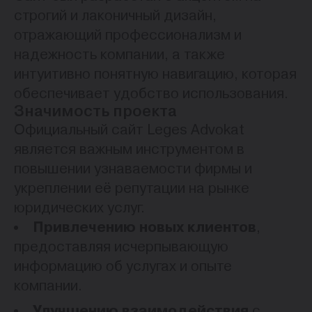
строгий и лаконичный дизайн,
отражающий профессионализм и
надежность компании, а также
интуитивно понятную навигацию, которая
обеспечивает удобство использования.
Значимость проекта
Официальный сайт Leges Advokat
является важным инструментом в
повышении узнаваемости фирмы и
укреплении её репутации на рынке
юридических услуг.
Привлечению новых клиентов
,
предоставляя исчерпывающую
информацию об услугах и опыте
компании.
Улучшению взаимодействия
с