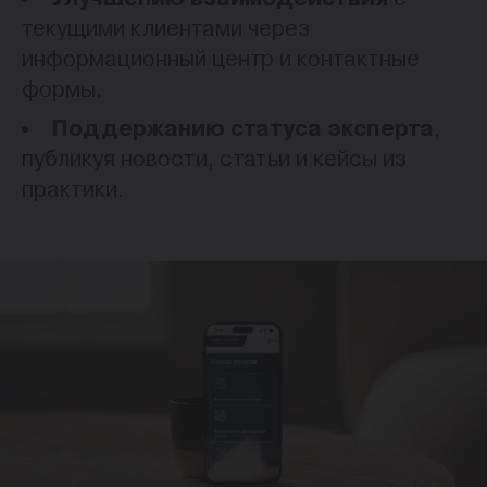
текущими клиентами через
информационный центр и контактные
формы.
Поддержанию статуса эксперта
,
публикуя новости, статьи и кейсы из
практики.