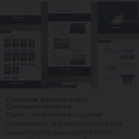
Основные функции сайта
Описание проекта
Проект заключался в создании
полноценного цифрового ресурса для
адвокатской фирмы Leges Advokat,