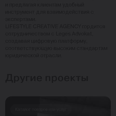
и предлагая клиентам удобный
инструмент для взаимодействия с
экспертами.
LIFESTYLE CREATIVE AGENCY гордится
сотрудничеством с Leges Advokat,
создавая цифровую платформу,
соответствующую высоким стандартам
юридической отрасли.
Другие проекты
Каталог товаров или услуг