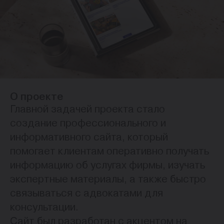
О проекте
Главной задачей проекта стало
создание профессионального и
информативного сайта, который
помогает клиентам оперативно получать
информацию об услугах фирмы, изучать
экспертные материалы, а также быстро
связываться с адвокатами для
консультации.
Сайт был разработан с акцентом на