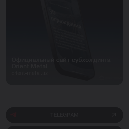
Официальный сайт субхолдинга
Orient Metal
orient-metal.uz
TELEGRAM