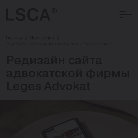
Главная
Портфолио
Редизайн сайта адвокатской фирмы Leges Advokat
Редизайн сайта
адвокатской фирмы
Leges Advokat