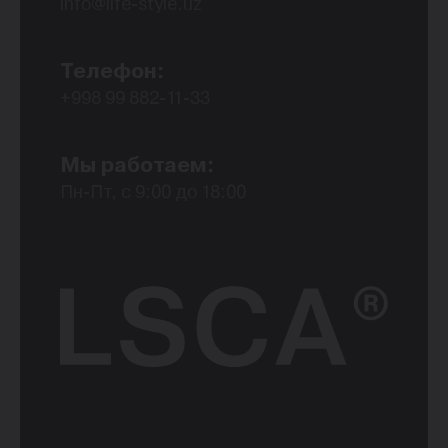
info@life-style.uz
Телефон:
+998 99 882-11-33
Мы работаем:
Пн-Пт, с 9:00 до 18:00