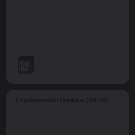
Foydalanuvchi tajribasi (UX/UI)