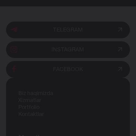
TELEGRAM
INSTAGRAM
FACEBOOK
Biz haqimizda
Xizmatlar
Portfolio
Kontaktlar