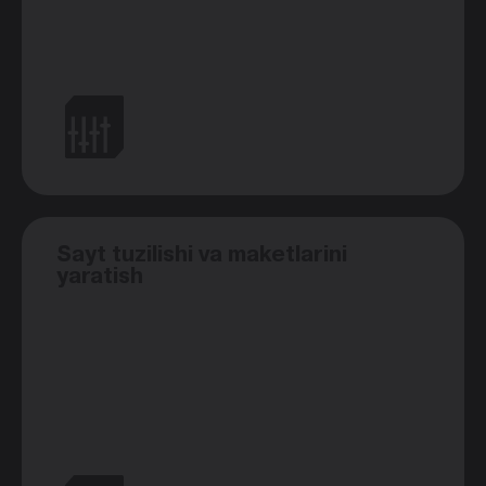
Sayt tuzilishi va maketlarini
yaratish