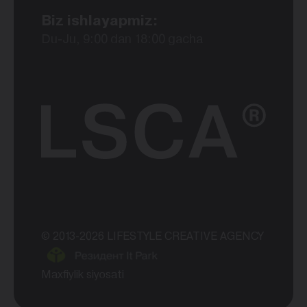
Biz ishlayapmiz:
Du-Ju, 9:00 dan 18:00 gacha
© 2013-2026 LIFESTYLE CREATIVE AGENCY
Maxfiylik siyosati