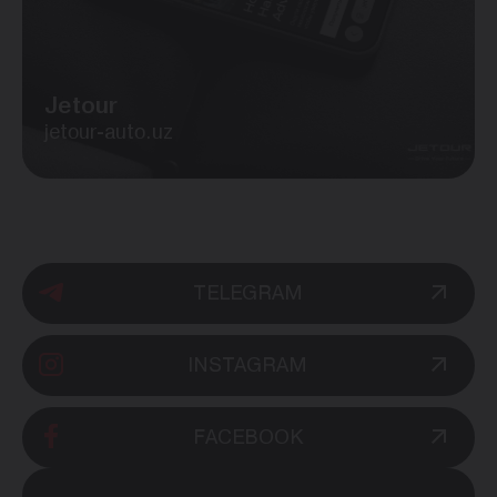
Jetour
jetour-auto.uz
TELEGRAM
INSTAGRAM
FACEBOOK