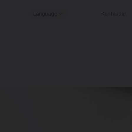
Language
Kontaktlar